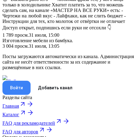
только в холодильнике Хватит платить за то, что можешь
сделать сам, на канале «МАСТЕР НА ВСЕ РУКИ» есть: -
Чертежи на любой вкус - Лайфхаки, как не слить бюджет -
Инструкции для тех, кто молоток от отвёртки не отличает
Доступ открыт, подпишись если руки не отсохли 👇
1 789
просм.
31 июля, 15:00
Изготовление мебели из бамбука.
3 004
просм.
31 июля, 13:05
Посты загружаются автоматически из канала. Администрация
сайта не несёт ответственности за их содержание и
размещённые в них ссылки.
Войти
Добавить канал
Разделы сайта
Главная
Каталог
FAQ для рекламодателей
FAQ для авторов