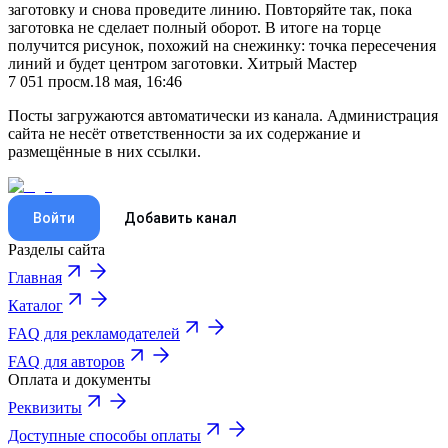
заготовку и снова проведите линию. Повторяйте так, пока
заготовка не сделает полный оборот. В итоге на торце
получится рисунок, похожий на снежинку: точка пересечения
линий и будет центром заготовки. Хитрый Мастер
7 051
просм.
18 мая, 16:46
Посты загружаются автоматически из канала. Администрация
сайта не несёт ответственности за их содержание и
размещённые в них ссылки.
Войти
Добавить канал
Разделы сайта
Главная
Каталог
FAQ для рекламодателей
FAQ для авторов
Оплата и документы
Реквизиты
Доступные способы оплаты