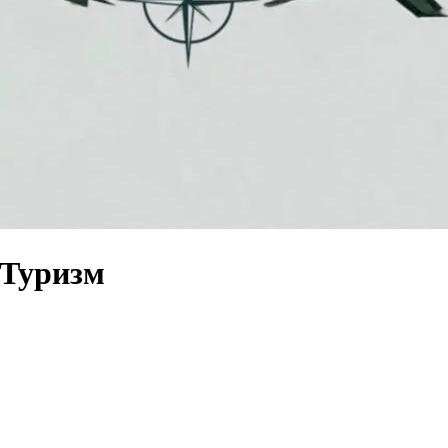
 Туризм