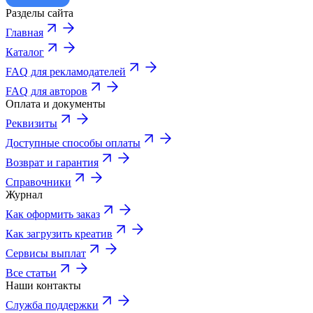
Разделы сайта
Главная
Каталог
FAQ для рекламодателей
FAQ для авторов
Оплата и документы
Реквизиты
Доступные способы оплаты
Возврат и гарантия
Справочники
Журнал
Как оформить заказ
Как загрузить креатив
Сервисы выплат
Все статьи
Наши контакты
Служба поддержки