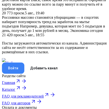
карту можно по ссылке всего за пару минут и получить её в
удобное время.
20 773
просм.
5 авг., 19:40
Россиянки массово становятся уборщицами — в соцсетях
набирает популярность тренд на заработок на мытье
подъездов Например, девушка, которая моет по 5 подъездов в
день, получает до 1 млн рублей в месяц. Экономика сегодня
21 420
просм.
5 авг., 18:55
Посты загружаются автоматически из канала. Администрация
сайта не несёт ответственности за их содержание и
размещённые в них ссылки.
Войти
Добавить канал
Разделы сайта
Главная
Каталог
FAQ для рекламодателей
FAQ для авторов
Оплата и документы