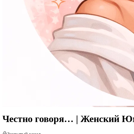
Честно говоря… | Женский 