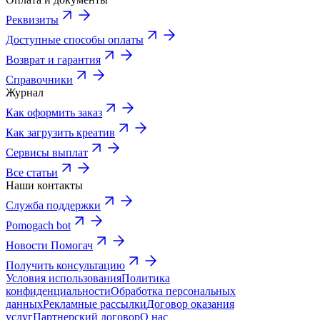
Реквизиты
Доступные способы оплаты
Возврат и гарантия
Справочники
Журнал
Как оформить заказ
Как загрузить креатив
Сервисы выплат
Все статьи
Наши контакты
Служба поддержки
Pomogach bot
Новости Помогач
Получить консультацию
Условия использования
Политика
конфиденциальности
Обработка персональных
данных
Рекламные рассылки
Договор оказания
услуг
Партнерский договор
О нас