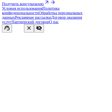
Получить консультацию
Условия использования
Политика
конфиденциальности
Обработка персональных
данных
Рекламные рассылки
Договор оказания
услуг
Партнерский договор
О нас