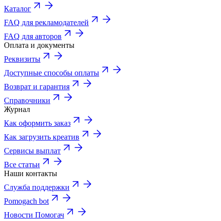
Каталог
FAQ для рекламодателей
FAQ для авторов
Оплата и документы
Реквизиты
Доступные способы оплаты
Возврат и гарантия
Справочники
Журнал
Как оформить заказ
Как загрузить креатив
Сервисы выплат
Все статьи
Наши контакты
Служба поддержки
Pomogach bot
Новости Помогач