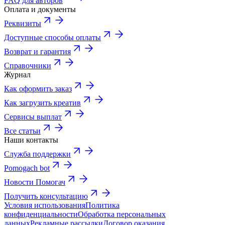
FAQ для авторов
Оплата и документы
Реквизиты
Доступные способы оплаты
Возврат и гарантия
Справочники
Журнал
Как оформить заказ
Как загрузить креатив
Сервисы выплат
Все статьи
Наши контакты
Служба поддержки
Pomogach bot
Новости Помогач
Получить консультацию
Условия использования
Политика
конфиденциальности
Обработка персональных
данных
Рекламные рассылки
Договор оказания